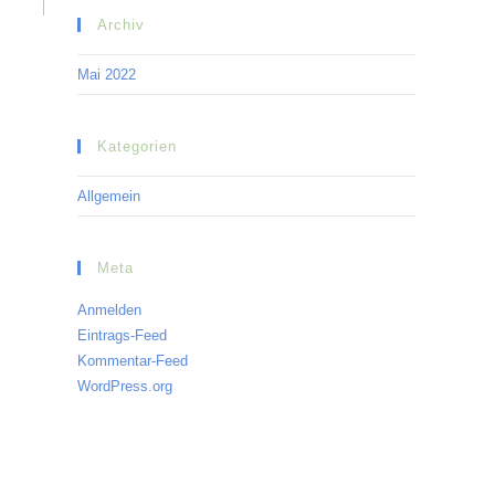
Archiv
Mai 2022
Kategorien
Allgemein
Meta
Anmelden
Eintrags-Feed
Kommentar-Feed
WordPress.org