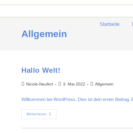
Startseite
Allgemein
Hallo Welt!
Nicole-Neufert
3. Mai 2022
Allgemein
Willkommen bei WordPress. Dies ist dein erster Beitrag. 
Weiterlesen