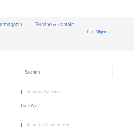
termagazin
Termine & Kontakt
>
Allgemein
Neueste Beiträge
Hallo Welt!
Neueste Kommentare